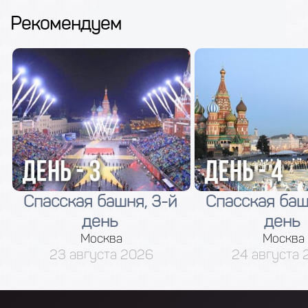
Рекомендуем
Спасская башня, 3-й
Спасская баш
день
день
Москва
Москва
23 августа 2026
24 августа 