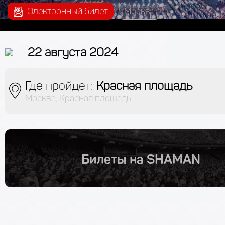
Электронный билет
Москва
22 августа 2024
Где пройдет:
Красная площадь
Москва, Красная площадь
Билеты на SHAMAN