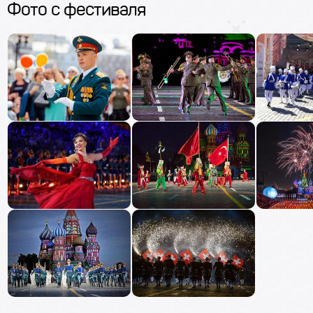
Фото c фестиваля