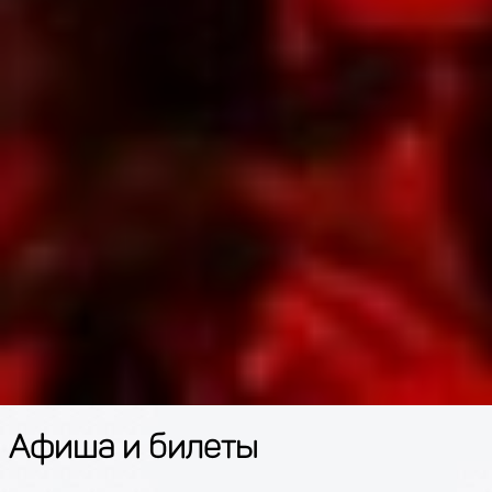
Афиша и билеты