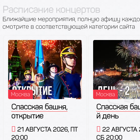
Расписание концертов
Ближайшие мероприятия, полную афишу каждо
смотрите в соответствующей категории сайта
Москва
Москва
Спасская башня,
Спасская баш
открытие
й день
21 АВГУСТА 2026, ПТ
22 АВГУСТА 
20:00
СБ 20:00