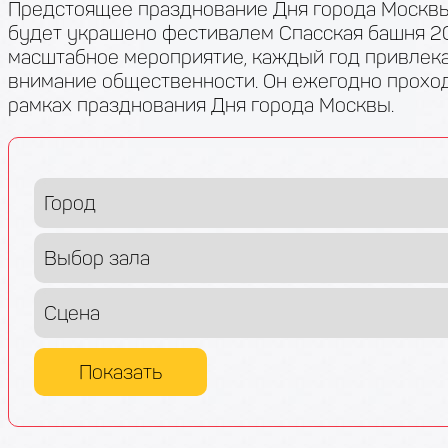
Предстоящее празднование Дня города Москв
будет украшено фестивалем Спасская башня 20
масштабное мероприятие, каждый год привле
внимание общественности. Он ежегодно прохо
рамках празднования Дня города Москвы.
Показать