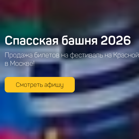
Спасская башня 2026
Продажа билетов на фестиваль на Красно
в Москве!
Смотреть афишу