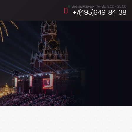
Без выходных: Пн-Вс: 9:00 - 20:00
+7(495)649-84-38