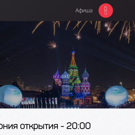
Афиша
0
ония открытия - 20:00