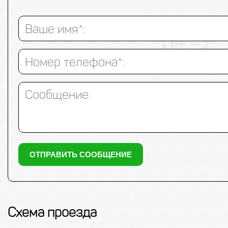
Ваше имя*:
Номер телефона*:
Сообщение:
Схема проезда