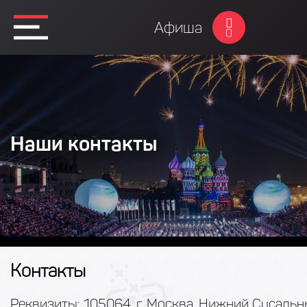
Афиша
0
Наши контакты
Контакты
Реквизиты: 105064, г. Москва, Нижний Сусаль