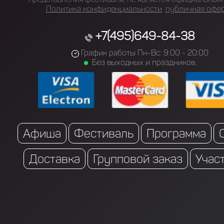
Политика конфиденциальности
,
публичная офе
+7(495)649-84-38
График работы Пн-Вс: 9:00 - 20:00
Без выходных и праздников.
Афиша
Фестиваль
Программа
Доставка
Групповой заказ
Учас