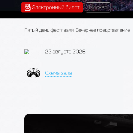
Электронный билет
Москва
Пятый день фестиваля. Вечернее представление.
25 августа 2026
Схема зала