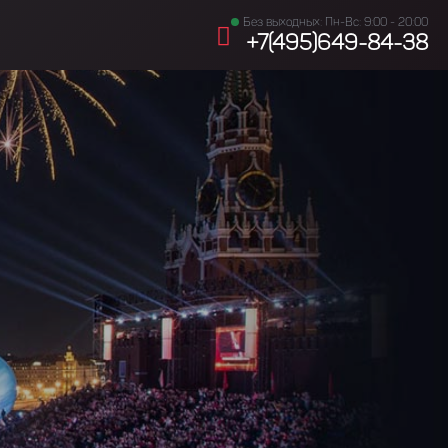
Без выходных: Пн-Вс: 9:00 - 20:00
+7(495)649-84-38