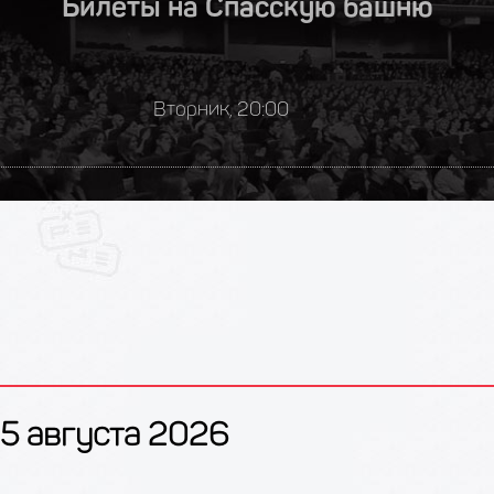
Билеты на Спасскую башню
Вторник, 20:00
5 августа 2026