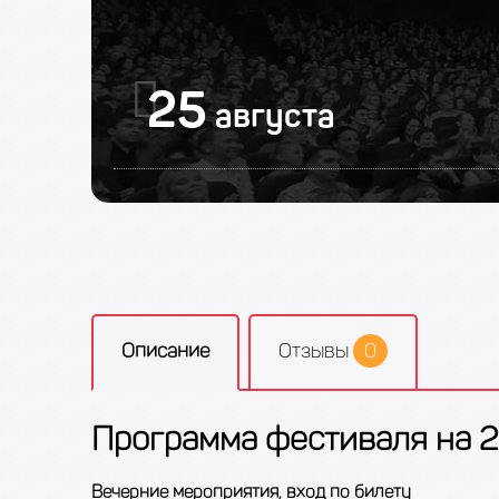
25
августа
Описание
Отзывы
0
Программа фестиваля на 2
Вечерние мероприятия, вход по билету