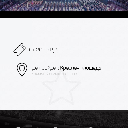
От 2000 Руб.
Где пройдет:
Красная площадь
Москва, Красная площадь