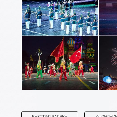
БЫСТРАЯ ЗАЯВКА
ОНЛАЙН