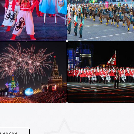
 ЗАКАЗ