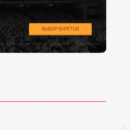
ВЫБОР БИЛЕТОВ